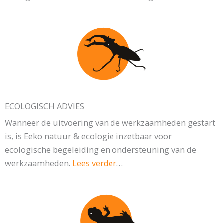
ECOLOGISCH ADVIES
Wanneer de uitvoering van de werkzaamheden gestart
is, is Eeko natuur & ecologie inzetbaar voor
ecologische begeleiding en ondersteuning van de
werkzaamheden.
Lees verder
…