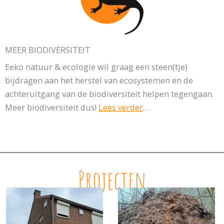
MEER BIODIVERSITEIT
Eeko natuur & ecologie wil graag een steen(tje)
bijdragen aan het herstel van ecosystemen en de
achteruitgang van de biodiversiteit helpen tegengaan.
Meer biodiversiteit dus!
Lees verder
…
Projecten