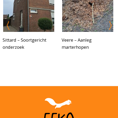
Sittard – Soortgericht
Veere – Aanleg
onderzoek
marterhopen