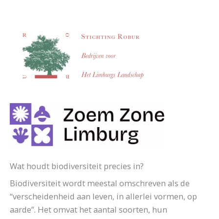
Wat houdt biodiversiteit precies in?
Biodiversiteit wordt meestal omschreven als de
“verscheidenheid aan leven, in allerlei vormen, op
aarde”. Het omvat het aantal soorten, hun