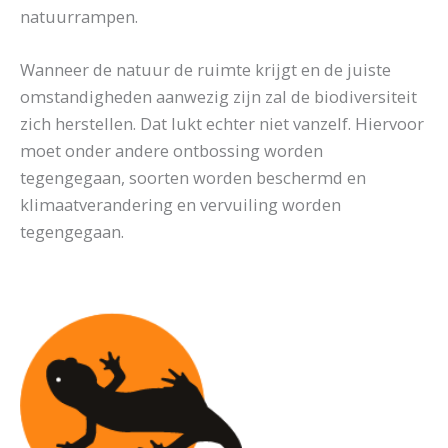
natuurrampen.
Wanneer de natuur de ruimte krijgt en de juiste
omstandigheden aanwezig zijn zal de biodiversiteit
zich herstellen. Dat lukt echter niet vanzelf. Hiervoor
moet onder andere ontbossing worden
tegengegaan, soorten worden beschermd en
klimaatverandering en vervuiling worden
tegengegaan.