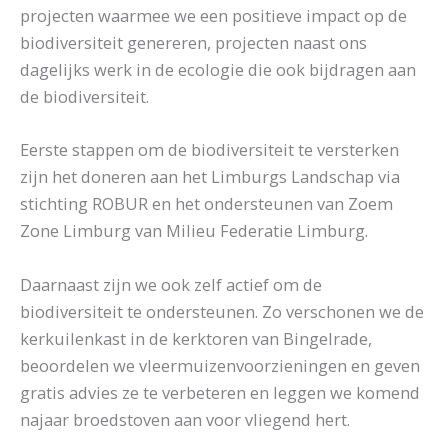
projecten waarmee we een positieve impact op de
biodiversiteit genereren, projecten naast ons
dagelijks werk in de ecologie die ook bijdragen aan
de biodiversiteit.
Eerste stappen om de biodiversiteit te versterken
zijn het doneren aan het Limburgs Landschap via
stichting ROBUR en het ondersteunen van Zoem
Zone Limburg van Milieu Federatie Limburg.
Daarnaast zijn we ook zelf actief om de
biodiversiteit te ondersteunen. Zo verschonen we de
kerkuilenkast in de kerktoren van Bingelrade,
beoordelen we vleermuizenvoorzieningen en geven
gratis advies ze te verbeteren en leggen we komend
najaar broedstoven aan voor vliegend hert.