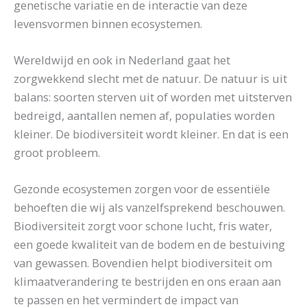
genetische variatie en de interactie van deze
levensvormen binnen ecosystemen.
Wereldwijd en ook in Nederland gaat het
zorgwekkend slecht met de natuur. De natuur is uit
balans: soorten sterven uit of worden met uitsterven
bedreigd, aantallen nemen af, populaties worden
kleiner. De biodiversiteit wordt kleiner. En dat is een
groot probleem.
Gezonde ecosystemen zorgen voor de essentiële
behoeften die wij als vanzelfsprekend beschouwen.
Biodiversiteit zorgt voor schone lucht, fris water,
een goede kwaliteit van de bodem en de bestuiving
van gewassen. Bovendien helpt biodiversiteit om
klimaatverandering te bestrijden en ons eraan aan
te passen en het vermindert de impact van